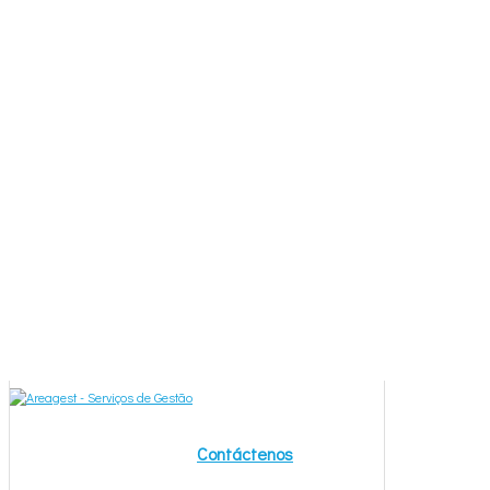
Contáctenos