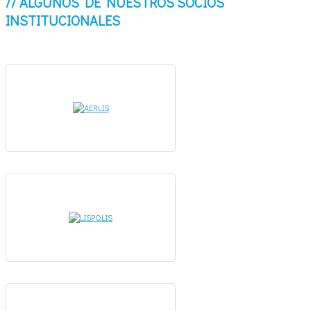
// ALGUNOS DE NUESTROS SOCIOS
INSTITUCIONALES